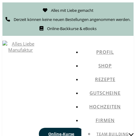
Alles mit Liebe gemacht
Derzeit können keine neuen Bestellungen angenommen werden.
Online-Backkurse & eBooks
PROFIL
SHOP
REZEPTE
GUTSCHEINE
HOCHZEITEN
FIRMEN
Online-Kurse
TEAM BUILDING