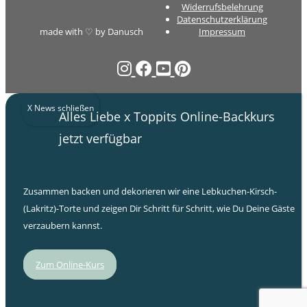
Widerrufsbelehrung
Datenschutzerklärung
made with ♡ by Danusch
Impressum
X News schließen
Alles Liebe x Toppits Online-Backkurs
jetzt verfügbar
Zusammen backen und dekorieren wir eine Lebkuchen-Kirsch-
(Lakritz)-Torte und zeigen Dir Schritt für Schritt, wie Du Deine Gäste
verzaubern kannst.
Zum Online-Kurs