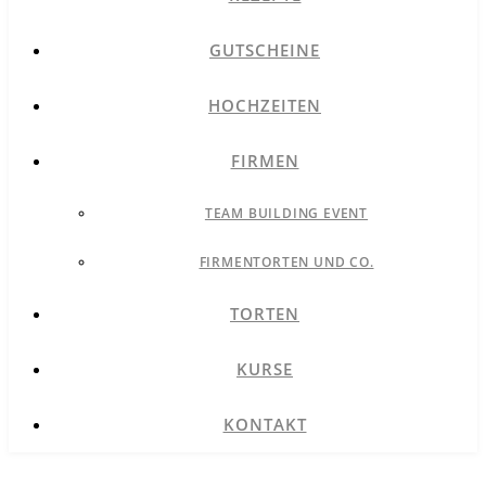
GUTSCHEINE
HOCHZEITEN
FIRMEN
TEAM BUILDING EVENT
FIRMENTORTEN UND CO.
TORTEN
KURSE
KONTAKT