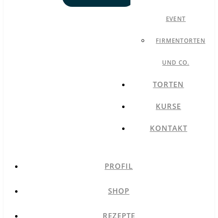
EVENT
FIRMENTORTEN
UND CO.
TORTEN
KURSE
KONTAKT
PROFIL
SHOP
REZEPTE