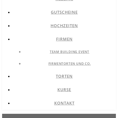
GUTSCHEINE
HOCHZEITEN
FIRMEN
TEAM BUILDING EVENT
FIRMENTORTEN UND CO.
TORTEN
KURSE
KONTAKT