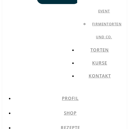
EVENT
FIRMENTORTEN
UND CO.
TORTEN
KURSE
KONTAKT
PROFIL
SHOP
REZEPTE