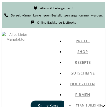
Alles mit Liebe gemacht
Derzeit können keine neuen Bestellungen angenommen werden.
Online-Backkurse & eBooks
PROFIL
SHOP
REZEPTE
GUTSCHEINE
HOCHZEITEN
FIRMEN
Online-Kurse
TEAM BUILDING