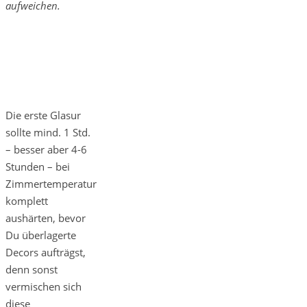
aufweichen.
Die erste Glasur
sollte mind. 1 Std.
– besser aber 4-6
Stunden – bei
Zimmertemperatur
komplett
aushärten, bevor
Du überlagerte
Decors aufträgst,
denn sonst
vermischen sich
diese