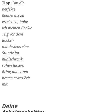
Tipp:
Um die
perfekte
Konsistenz zu
erreichen, habe
ich meinen Cookie
Teig
vor dem
Backen
mindestens eine
Stunde im
Kühlschrank
ruhen lassen.
Bring daher am
besten etwas Zeit
mit.
Deine