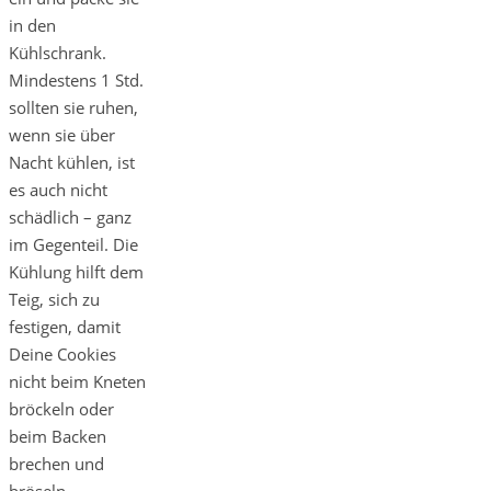
in den
Kühlschrank.
Mindestens 1 Std.
sollten sie ruhen,
wenn sie über
Nacht kühlen, ist
es auch nicht
schädlich – ganz
im Gegenteil. Die
Kühlung hilft dem
Teig, sich zu
festigen, damit
Deine Cookies
nicht beim Kneten
bröckeln oder
beim Backen
brechen und