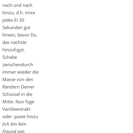
nach und nach
hinzu, d.h. mixe
jedes Ei 30
Sekunden gut
hinein, bevor Du
das nächste
hinzufügst.
Schabe
zwischendurch
immer wieder die
Masse von den
Rändern Deiner
Schüssel in die
Mitte. Nun füge
Vanilleextrakt
oder -paste hinzu
(ich bin kein
Freund von