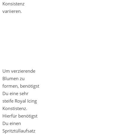
Konsistenz
variieren.
Um verzierende
Blumen zu
formen, benötigst
Du eine sehr
steife Royal Icing
Konstistenz.
Hierfür benötigst
Du einen
Spritztüllaufsatz