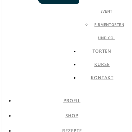
EVENT
FIRMENTORTEN
UND CO.
TORTEN
KURSE
KONTAKT
PROFIL
SHOP
REZEPTE