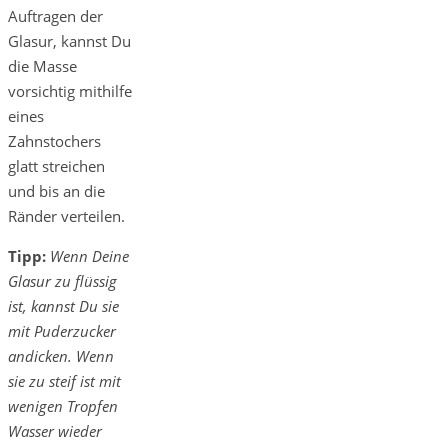
Auftragen der
Glasur, kannst Du
die Masse
vorsichtig mithilfe
eines
Zahnstochers
glatt streichen
und bis an die
Ränder verteilen.
Tipp:
Wenn Deine
Glasur zu flüssig
ist, kannst Du sie
mit Puderzucker
andicken. Wenn
sie zu steif ist mit
wenigen Tropfen
Wasser wieder