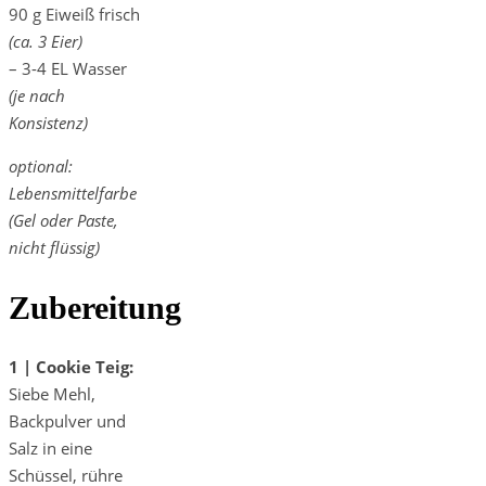
90 g Eiweiß frisch
(ca. 3 Eier)
– 3-4 EL Wasser
(je nach
Konsistenz)
optional:
Lebensmittelfarbe
(Gel oder Paste,
nicht flüssig)
Zubereitung
1 | Cookie Teig:
Siebe Mehl,
Backpulver und
Salz in eine
Schüssel, rühre