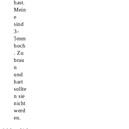
hast.
Mein
e
sind
3-
5mm
hoch
. Zu
brau
n
und
hart
sollte
n sie
nicht
werd
en.