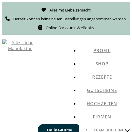
Alles mit Liebe gemacht
Derzeit können keine neuen Bestellungen angenommen werden.
Online-Backkurse & eBooks
PROFIL
SHOP
REZEPTE
GUTSCHEINE
HOCHZEITEN
FIRMEN
Online-Kurse
TEAM BUILDING