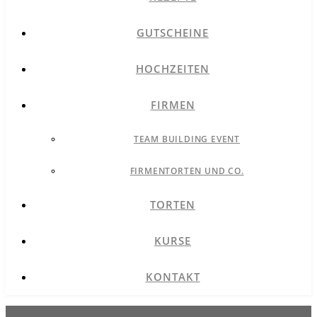
GUTSCHEINE
HOCHZEITEN
FIRMEN
TEAM BUILDING EVENT
FIRMENTORTEN UND CO.
TORTEN
KURSE
KONTAKT