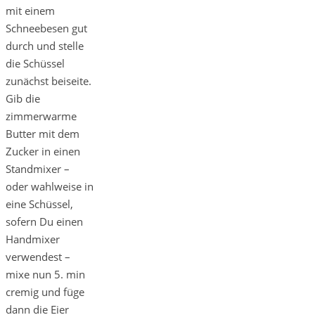
mit einem
Schneebesen gut
durch und stelle
die Schüssel
zunächst beiseite.
Gib die
zimmerwarme
Butter mit dem
Zucker in einen
Standmixer –
oder wahlweise in
eine Schüssel,
sofern Du einen
Handmixer
verwendest –
mixe nun 5. min
cremig und füge
dann die Eier