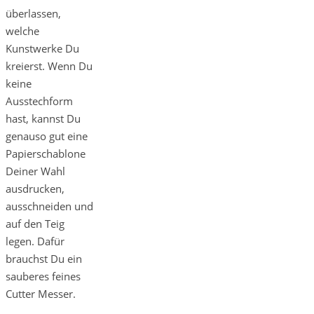
überlassen,
welche
Kunstwerke Du
kreierst. Wenn Du
keine
Ausstechform
hast, kannst Du
genauso gut eine
Papierschablone
Deiner Wahl
ausdrucken,
ausschneiden und
auf den Teig
legen. Dafür
brauchst Du ein
sauberes feines
Cutter Messer.