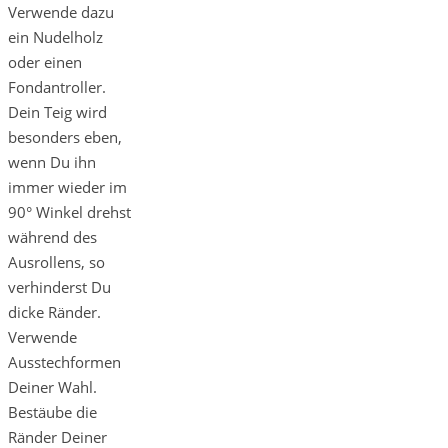
Verwende dazu
ein Nudelholz
oder einen
Fondantroller.
Dein Teig wird
besonders eben,
wenn Du ihn
immer wieder im
90° Winkel drehst
während des
Ausrollens, so
verhinderst Du
dicke Ränder.
Verwende
Ausstechformen
Deiner Wahl.
Bestäube die
Ränder Deiner