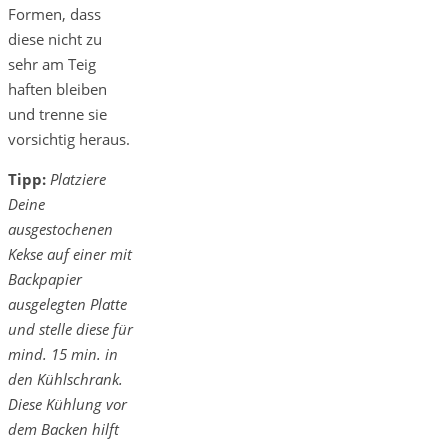
Formen, dass
diese nicht zu
sehr am Teig
haften bleiben
und trenne sie
vorsichtig heraus.
Tipp:
Platziere
Deine
ausgestochenen
Kekse auf einer mit
Backpapier
ausgelegten Platte
und stelle diese für
mind. 15 min. in
den Kühlschrank.
Diese Kühlung vor
dem Backen hilft