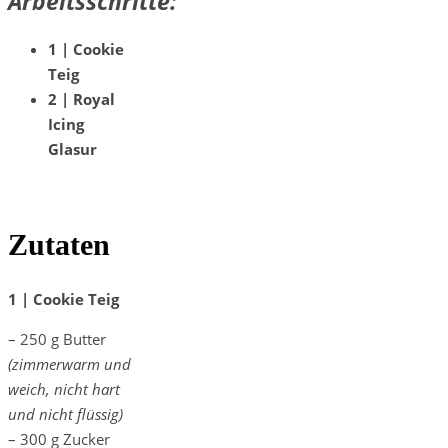
Arbeitsschritte:
1 | Cookie
Teig
2 | Royal
Icing
Glasur
Zutaten
1 | Cookie Teig
– 250 g Butter
(zimmerwarm und
weich, nicht hart
und nicht flüssig)
– 300 g Zucker