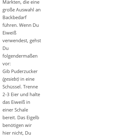
Märkten, die eine
große Auswahl an
Backbedarf
führen. Wenn Du
Eiweiß
verwendest, gehst
Du
folgendermaßen
vor:
Gib Puderzucker
(gesiebt)
in eine
Schüssel. Trenne
2-3 Eier und halte
das Eiweiß in
einer Schale
bereit. Das Eigelb
benötigen wir
hier nicht, Du