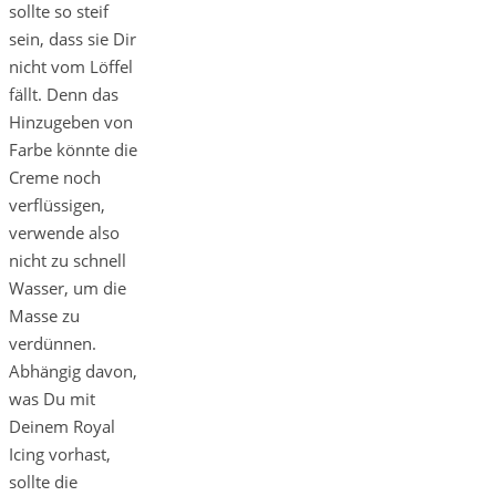
sollte so steif
sein, dass sie Dir
nicht vom Löffel
fällt. Denn das
Hinzugeben von
Farbe könnte die
Creme noch
verflüssigen,
verwende also
nicht zu schnell
Wasser, um die
Masse zu
verdünnen.
Abhängig davon,
was Du mit
Deinem Royal
Icing vorhast,
sollte die