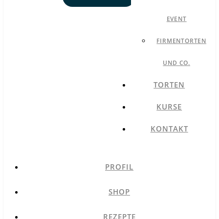
EVENT
FIRMENTORTEN
UND CO.
TORTEN
KURSE
KONTAKT
PROFIL
SHOP
REZEPTE