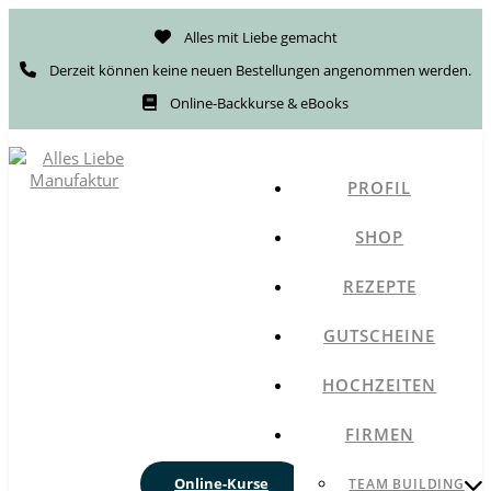
Alles mit Liebe gemacht
Derzeit können keine neuen Bestellungen angenommen werden.
Online-Backkurse & eBooks
PROFIL
SHOP
REZEPTE
GUTSCHEINE
HOCHZEITEN
FIRMEN
Online-Kurse
TEAM BUILDING