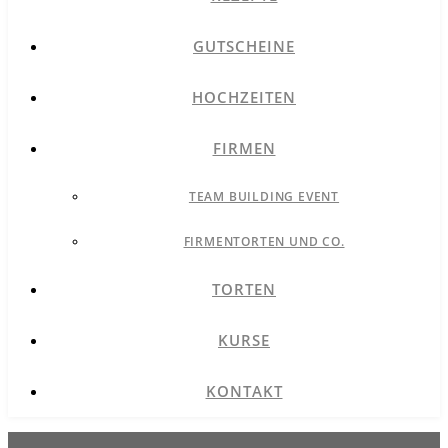
GUTSCHEINE
HOCHZEITEN
FIRMEN
TEAM BUILDING EVENT
FIRMENTORTEN UND CO.
TORTEN
KURSE
KONTAKT