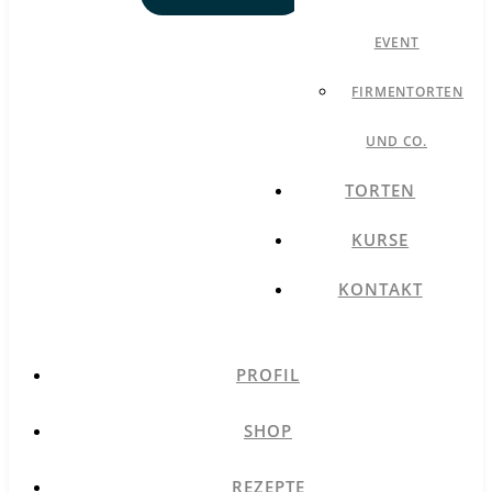
EVENT
FIRMENTORTEN
UND CO.
TORTEN
KURSE
KONTAKT
PROFIL
SHOP
REZEPTE