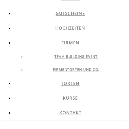
GUTSCHEINE
HOCHZEITEN
FIRMEN
TEAM BUILDING EVENT
FIRMENTORTEN UND CO.
TORTEN
KURSE
KONTAKT