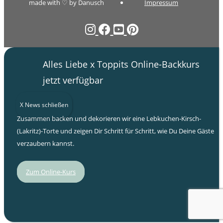
made with ♡ by Danusch
Impressum
Alles Liebe x Toppits Online-Backkurs
jetzt verfügbar
X News schließen
Zusammen backen und dekorieren wir eine Lebkuchen-Kirsch-
(Lakritz)-Torte und zeigen Dir Schritt für Schritt, wie Du Deine Gäste
verzaubern kannst.
Zum Online-Kurs