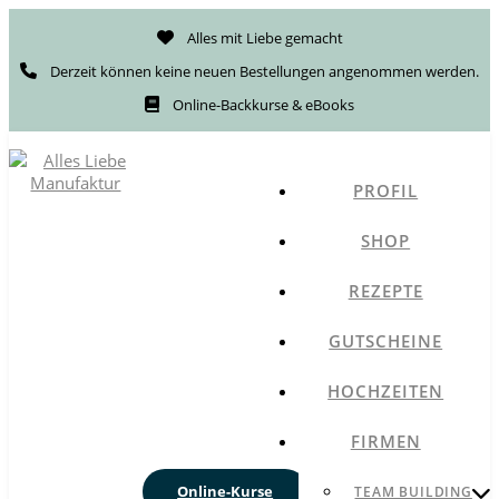
Alles mit Liebe gemacht
Derzeit können keine neuen Bestellungen angenommen werden.
Online-Backkurse & eBooks
PROFIL
SHOP
REZEPTE
GUTSCHEINE
HOCHZEITEN
FIRMEN
Online-Kurse
TEAM BUILDING