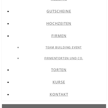
GUTSCHEINE
HOCHZEITEN
FIRMEN
TEAM BUILDING EVENT
FIRMENTORTEN UND CO.
TORTEN
KURSE
KONTAKT