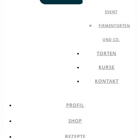
EVENT
FIRMENTORTEN
UND CO.
TORTEN
KURSE
KONTAKT
PROFIL
SHOP
REZEPTE