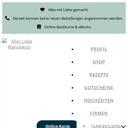
Alles mit Liebe gemacht
Derzeit können keine neuen Bestellungen angenommen werden.
Online-Backkurse & eBooks
PROFIL
SHOP
REZEPTE
GUTSCHEINE
HOCHZEITEN
FIRMEN
Online-Kurse
TEAM BUILDING