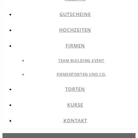
GUTSCHEINE
HOCHZEITEN
FIRMEN
TEAM BUILDING EVENT
FIRMENTORTEN UND CO.
TORTEN
KURSE
KONTAKT