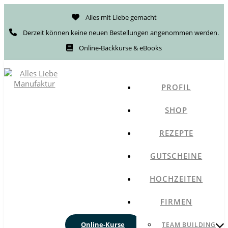
Alles mit Liebe gemacht
Derzeit können keine neuen Bestellungen angenommen werden.
Online-Backkurse & eBooks
PROFIL
SHOP
REZEPTE
GUTSCHEINE
HOCHZEITEN
FIRMEN
Online-Kurse
TEAM BUILDING