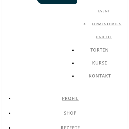
EVENT
FIRMENTORTEN
UND CO.
TORTEN
KURSE
KONTAKT
PROFIL
SHOP
REZEPTE