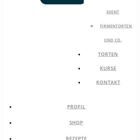
EVENT
FIRMENTORTEN
UND CO.
TORTEN
KURSE
KONTAKT
PROFIL
SHOP
REZEPTE