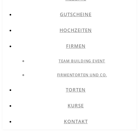
GUTSCHEINE
HOCHZEITEN
FIRMEN
TEAM BUILDING EVENT
FIRMENTORTEN UND CO.
TORTEN
KURSE
KONTAKT