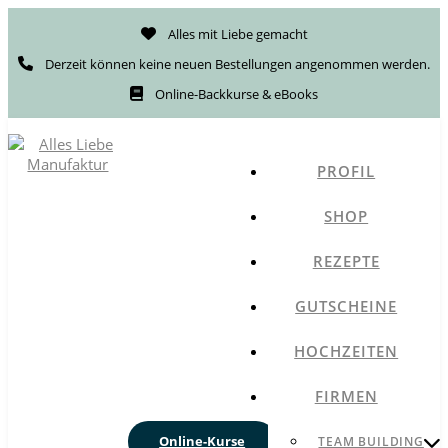
Alles mit Liebe gemacht
Derzeit können keine neuen Bestellungen angenommen werden.
Online-Backkurse & eBooks
PROFIL
SHOP
REZEPTE
GUTSCHEINE
HOCHZEITEN
FIRMEN
Online-Kurse
TEAM BUILDING