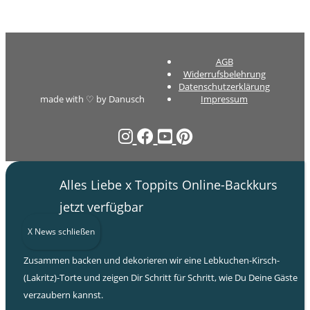
AGB
Widerrufsbelehrung
Datenschutzerklärung
made with ♡ by Danusch
Impressum
Alles Liebe x Toppits Online-Backkurs
jetzt verfügbar
X News schließen
Zusammen backen und dekorieren wir eine Lebkuchen-Kirsch-
(Lakritz)-Torte und zeigen Dir Schritt für Schritt, wie Du Deine Gäste
verzaubern kannst.