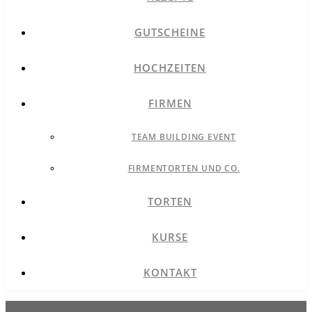
GUTSCHEINE
HOCHZEITEN
FIRMEN
TEAM BUILDING EVENT
FIRMENTORTEN UND CO.
TORTEN
KURSE
KONTAKT