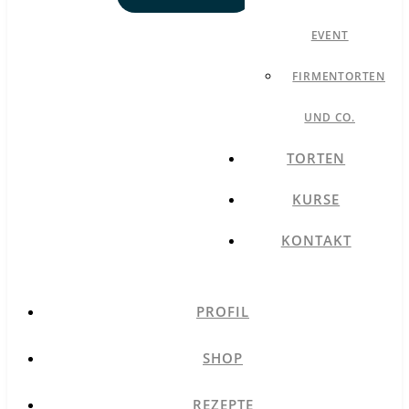
EVENT
FIRMENTORTEN
UND CO.
TORTEN
KURSE
KONTAKT
PROFIL
SHOP
REZEPTE