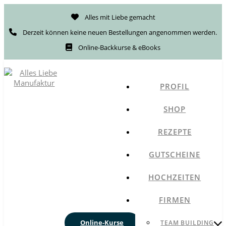
Alles mit Liebe gemacht
Derzeit können keine neuen Bestellungen angenommen werden.
Online-Backkurse & eBooks
PROFIL
SHOP
REZEPTE
GUTSCHEINE
HOCHZEITEN
FIRMEN
Online-Kurse
TEAM BUILDING