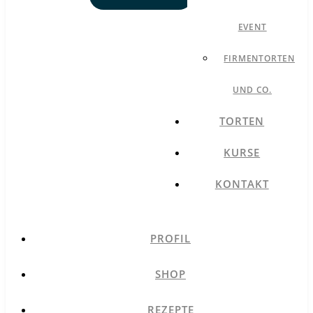
EVENT
FIRMENTORTEN
UND CO.
TORTEN
KURSE
KONTAKT
PROFIL
SHOP
REZEPTE