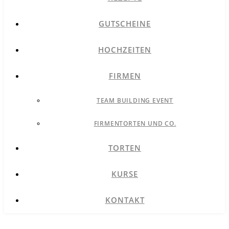
GUTSCHEINE
HOCHZEITEN
FIRMEN
TEAM BUILDING EVENT
FIRMENTORTEN UND CO.
TORTEN
KURSE
KONTAKT