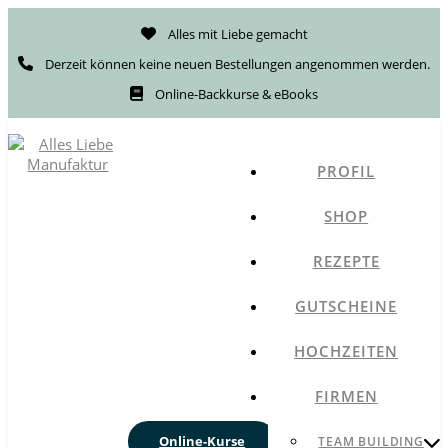
Alles mit Liebe gemacht
Derzeit können keine neuen Bestellungen angenommen werden.
Online-Backkurse & eBooks
PROFIL
SHOP
REZEPTE
GUTSCHEINE
HOCHZEITEN
FIRMEN
Online-Kurse
TEAM BUILDING