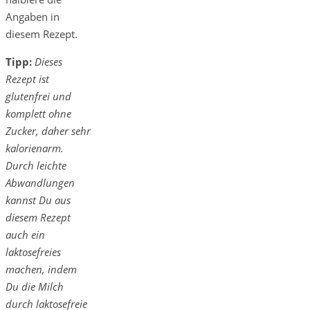
Angaben in
diesem Rezept.
Tipp:
Dieses
Rezept ist
glutenfrei und
komplett ohne
Zucker, daher sehr
kalorienarm.
Durch leichte
Abwandlungen
kannst Du aus
diesem Rezept
auch ein
laktosefreies
machen, indem
Du die Milch
durch laktosefreie