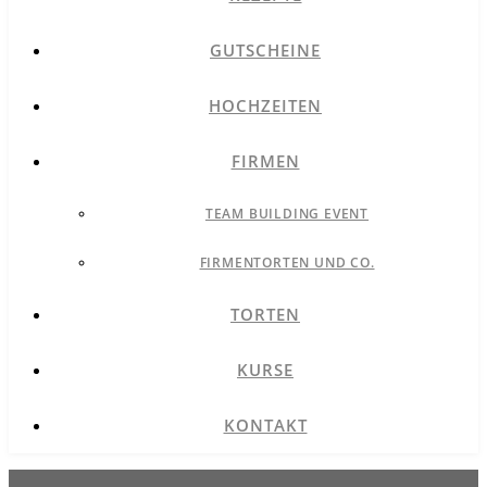
GUTSCHEINE
HOCHZEITEN
FIRMEN
TEAM BUILDING EVENT
FIRMENTORTEN UND CO.
TORTEN
KURSE
KONTAKT