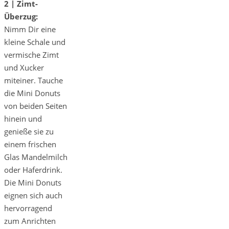
2 | Zimt-
Überzug:
Nimm Dir eine
kleine Schale und
vermische Zimt
und Xucker
miteiner. Tauche
die Mini Donuts
von beiden Seiten
hinein und
genieße sie zu
einem frischen
Glas Mandelmilch
oder Haferdrink.
Die Mini Donuts
eignen sich auch
hervorragend
zum Anrichten