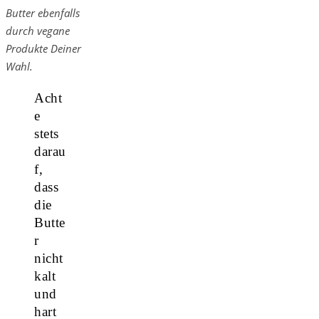
Butter ebenfalls
durch vegane
Produkte Deiner
Wahl.
Acht
e
stets
darau
f,
dass
die
Butte
r
nicht
kalt
und
hart