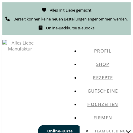
Alles mit Liebe gemacht
Derzeit können keine neuen Bestellungen angenommen werden.
Online-Backkurse & eBooks
PROFIL
SHOP
REZEPTE
GUTSCHEINE
HOCHZEITEN
FIRMEN
Online-Kurse
TEAM BUILDING