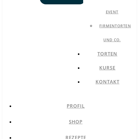
EVENT
FIRMENTORTEN
UND CO.
TORTEN
KURSE
KONTAKT
PROFIL
SHOP
REZEPTE