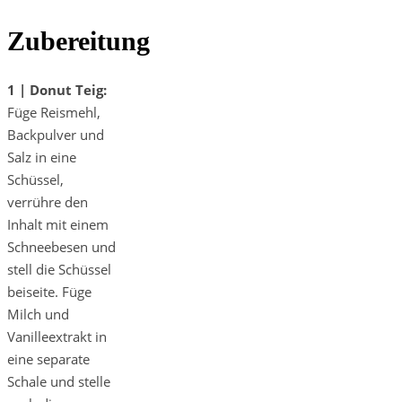
Zubereitung
1 | Donut Teig:
Füge Reismehl,
Backpulver und
Salz in eine
Schüssel,
verrühre den
Inhalt mit einem
Schneebesen und
stell die Schüssel
beiseite. Füge
Milch und
Vanilleextrakt in
eine separate
Schale und stelle