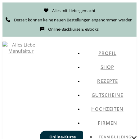
Alles mit Liebe gemacht
Derzeit können keine neuen Bestellungen angenommen werden.
Online-Backkurse & eBooks
PROFIL
SHOP
REZEPTE
GUTSCHEINE
HOCHZEITEN
FIRMEN
Online-Kurse
TEAM BUILDING