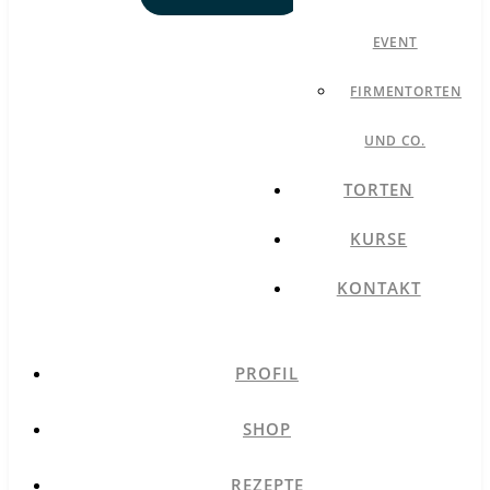
EVENT
FIRMENTORTEN
UND CO.
TORTEN
KURSE
KONTAKT
PROFIL
SHOP
REZEPTE