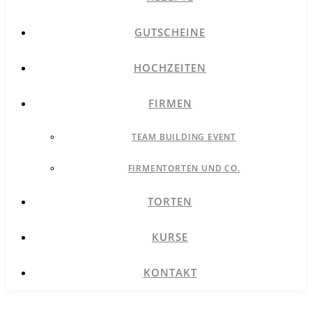
GUTSCHEINE
HOCHZEITEN
FIRMEN
TEAM BUILDING EVENT
FIRMENTORTEN UND CO.
TORTEN
KURSE
KONTAKT