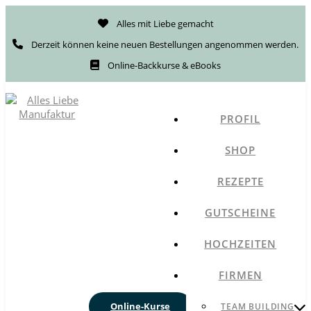
Alles mit Liebe gemacht
Derzeit können keine neuen Bestellungen angenommen werden.
Online-Backkurse & eBooks
PROFIL
SHOP
REZEPTE
GUTSCHEINE
HOCHZEITEN
FIRMEN
Online-Kurse
TEAM BUILDING