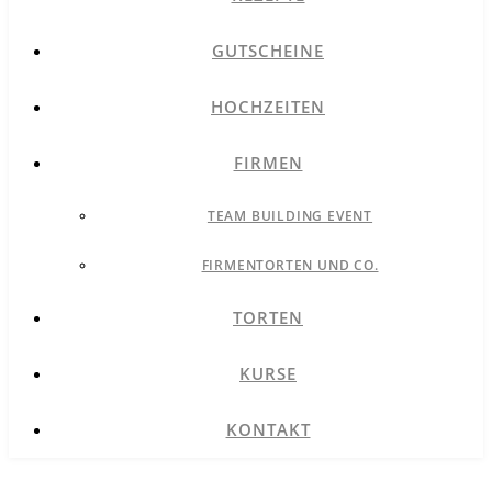
GUTSCHEINE
HOCHZEITEN
FIRMEN
TEAM BUILDING EVENT
FIRMENTORTEN UND CO.
TORTEN
KURSE
KONTAKT