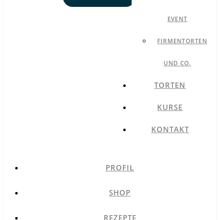
EVENT
FIRMENTORTEN
UND CO.
TORTEN
KURSE
KONTAKT
PROFIL
SHOP
REZEPTE