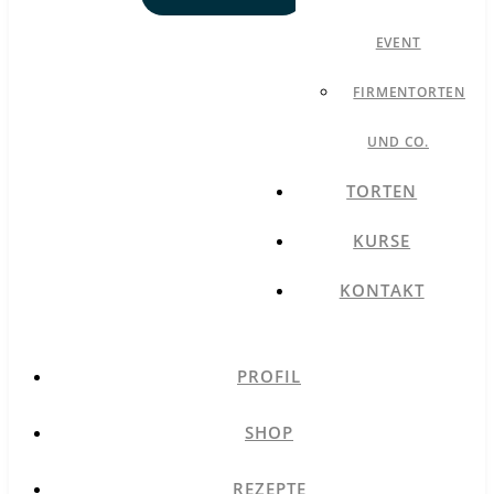
EVENT
FIRMENTORTEN
UND CO.
TORTEN
KURSE
KONTAKT
PROFIL
SHOP
REZEPTE