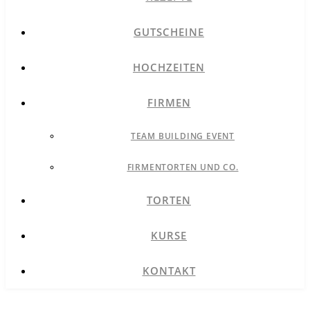
GUTSCHEINE
HOCHZEITEN
FIRMEN
TEAM BUILDING EVENT
FIRMENTORTEN UND CO.
TORTEN
KURSE
KONTAKT