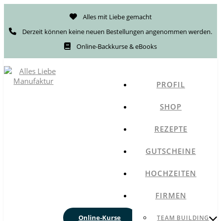
Alles mit Liebe gemacht
Derzeit können keine neuen Bestellungen angenommen werden.
Online-Backkurse & eBooks
PROFIL
SHOP
REZEPTE
GUTSCHEINE
HOCHZEITEN
FIRMEN
Online-Kurse
TEAM BUILDING