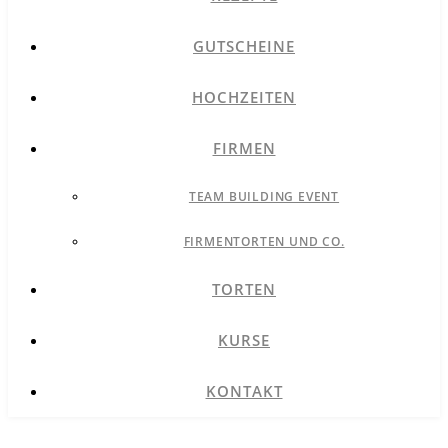
GUTSCHEINE
HOCHZEITEN
FIRMEN
TEAM BUILDING EVENT
FIRMENTORTEN UND CO.
TORTEN
KURSE
KONTAKT