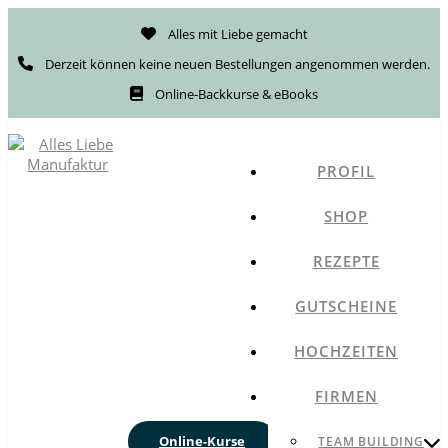
Alles mit Liebe gemacht
Derzeit können keine neuen Bestellungen angenommen werden.
Online-Backkurse & eBooks
PROFIL
SHOP
REZEPTE
GUTSCHEINE
HOCHZEITEN
FIRMEN
Online-Kurse
TEAM BUILDING