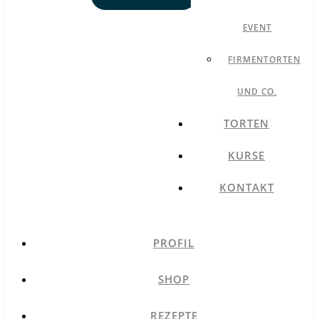
EVENT
FIRMENTORTEN
UND CO.
TORTEN
KURSE
KONTAKT
PROFIL
SHOP
REZEPTE