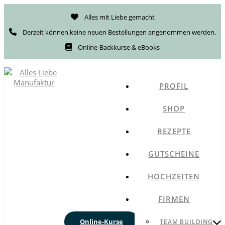
Alles mit Liebe gemacht
Derzeit können keine neuen Bestellungen angenommen werden.
Online-Backkurse & eBooks
PROFIL
SHOP
REZEPTE
GUTSCHEINE
HOCHZEITEN
FIRMEN
Online-Kurse
TEAM BUILDING