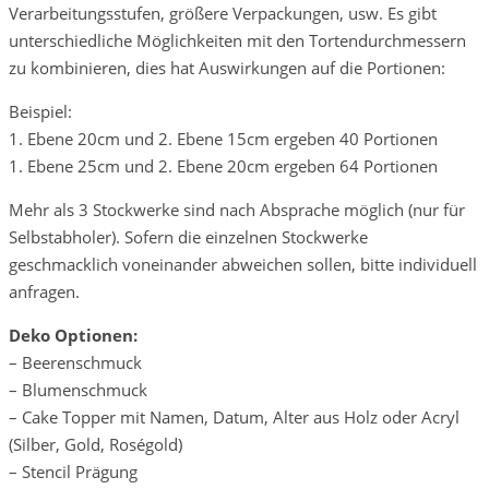
Verarbeitungsstufen, größere Verpackungen, usw. Es gibt
unterschiedliche Möglichkeiten mit den Tortendurchmessern
zu kombinieren, dies hat Auswirkungen auf die Portionen:
Beispiel:
1. Ebene 20cm und 2. Ebene 15cm ergeben 40 Portionen
1. Ebene 25cm und 2. Ebene 20cm ergeben 64 Portionen
Mehr als 3 Stockwerke sind nach Absprache möglich (nur für
Selbstabholer). Sofern die einzelnen Stockwerke
geschmacklich voneinander abweichen sollen, bitte individuell
anfragen.
Deko Optionen:
– Beerenschmuck
– Blumenschmuck
– Cake Topper mit Namen, Datum, Alter aus Holz oder Acryl
(Silber, Gold, Roségold)
– Stencil Prägung