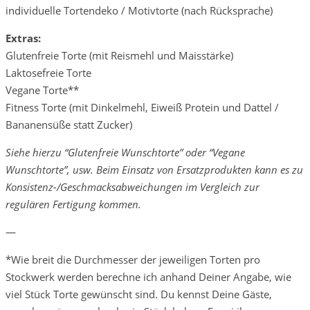
individuelle Tortendeko / Motivtorte (nach Rücksprache)
Extras:
Glutenfreie Torte (mit Reismehl und Maisstärke)
Laktosefreie Torte
Vegane Torte**
Fitness Torte (mit Dinkelmehl, Eiweiß Protein und Dattel /
Bananensüße statt Zucker)
Siehe hierzu “Glutenfreie Wunschtorte” oder “Vegane
Wunschtorte”, usw. Beim Einsatz von Ersatzprodukten kann es zu
Konsistenz-/Geschmacksabweichungen im Vergleich zur
regulären Fertigung kommen.
—
*Wie breit die Durchmesser der jeweiligen Torten pro
Stockwerk werden berechne ich anhand Deiner Angabe, wie
viel Stück Torte gewünscht sind. Du kennst Deine Gäste,