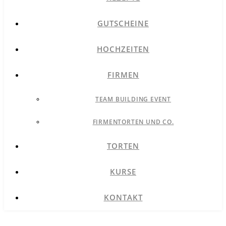
GUTSCHEINE
HOCHZEITEN
FIRMEN
TEAM BUILDING EVENT
FIRMENTORTEN UND CO.
TORTEN
KURSE
KONTAKT