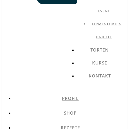
EVENT
FIRMENTORTEN
UND CO.
TORTEN
KURSE
KONTAKT
PROFIL
SHOP
REZEPTE