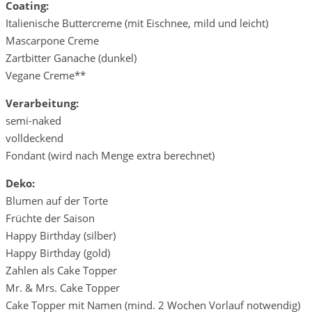
Coating:
Italienische Buttercreme (mit Eischnee, mild und leicht)
Mascarpone Creme
Zartbitter Ganache (dunkel)
Vegane Creme**
Verarbeitung:
semi-naked
volldeckend
Fondant (wird nach Menge extra berechnet)
Deko:
Blumen auf der Torte
Früchte der Saison
Happy Birthday (silber)
Happy Birthday (gold)
Zahlen als Cake Topper
Mr. & Mrs. Cake Topper
Cake Topper mit Namen (mind. 2 Wochen Vorlauf notwendig)