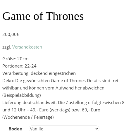
Game of Thrones
200,00
€
zzgl.
Versandkosten
Größe: 20cm
Portionen: 22-24
Verarbeitung: deckend eingestrichen
Deko: Die gewünschten Game of Thrones Details sind frei
wählbar und können vom Aufwand her abweichen
(Beispielabbildung)
Lieferung deutschlandweit: Die Zustellung erfolgt zwischen 8
und 12 Uhr – 49,- Euro (werktags) bzw. 69,- Euro
(Wochenende / Feiertage)
Boden