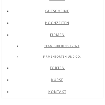
GUTSCHEINE
HOCHZEITEN
FIRMEN
TEAM BUILDING EVENT
FIRMENTORTEN UND CO.
TORTEN
KURSE
KONTAKT