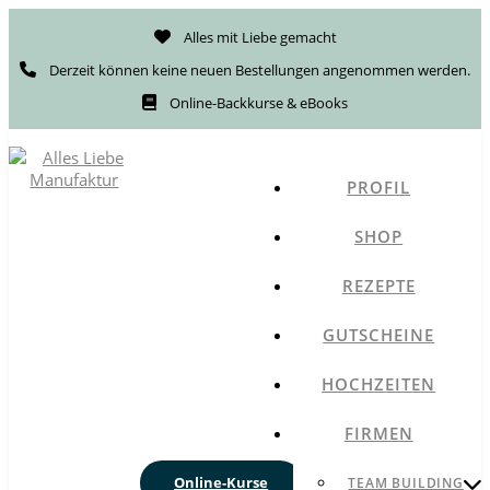
Alles mit Liebe gemacht
Derzeit können keine neuen Bestellungen angenommen werden.
Online-Backkurse & eBooks
PROFIL
SHOP
REZEPTE
GUTSCHEINE
HOCHZEITEN
FIRMEN
Online-Kurse
TEAM BUILDING