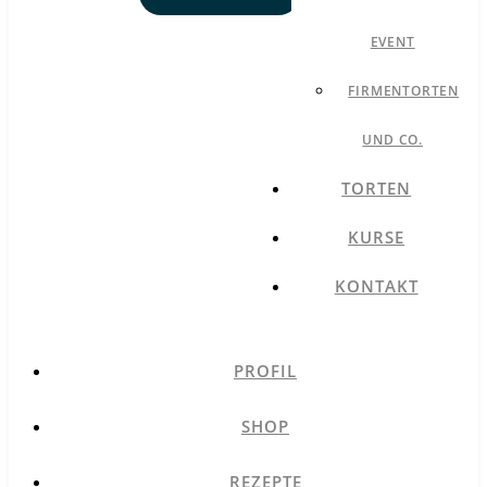
EVENT
FIRMENTORTEN
UND CO.
TORTEN
KURSE
KONTAKT
PROFIL
SHOP
REZEPTE