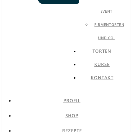
EVENT
FIRMENTORTEN
UND CO.
TORTEN
KURSE
KONTAKT
PROFIL
SHOP
REZEPTE