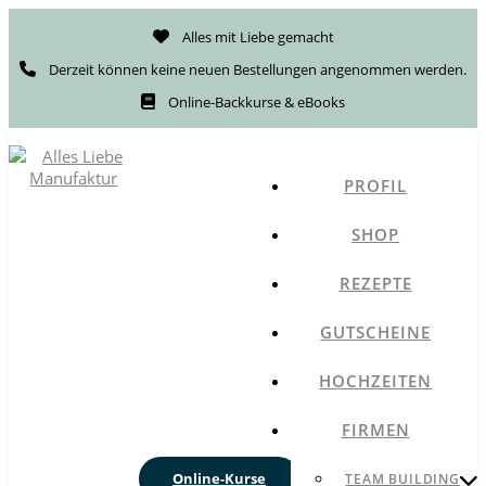
Alles mit Liebe gemacht
Derzeit können keine neuen Bestellungen angenommen werden.
Online-Backkurse & eBooks
PROFIL
SHOP
REZEPTE
GUTSCHEINE
HOCHZEITEN
FIRMEN
Online-Kurse
TEAM BUILDING