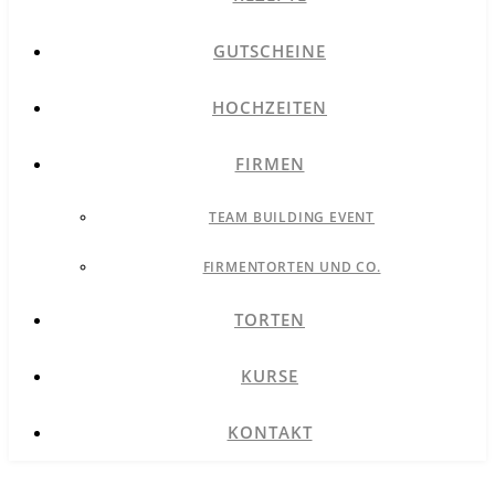
GUTSCHEINE
HOCHZEITEN
FIRMEN
TEAM BUILDING EVENT
FIRMENTORTEN UND CO.
TORTEN
KURSE
KONTAKT