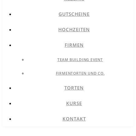
GUTSCHEINE
HOCHZEITEN
FIRMEN
TEAM BUILDING EVENT
FIRMENTORTEN UND CO.
TORTEN
KURSE
KONTAKT