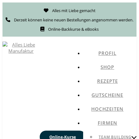
Alles mit Liebe gemacht
Derzeit können keine neuen Bestellungen angenommen werden.
Online-Backkurse & eBooks
PROFIL
SHOP
REZEPTE
GUTSCHEINE
HOCHZEITEN
FIRMEN
Online-Kurse
TEAM BUILDING