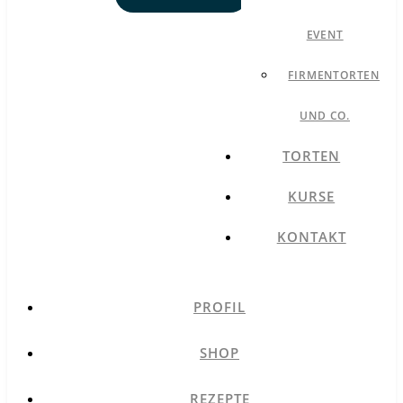
EVENT
FIRMENTORTEN
UND CO.
TORTEN
KURSE
KONTAKT
PROFIL
SHOP
REZEPTE