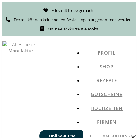
Alles mit Liebe gemacht
Derzeit können keine neuen Bestellungen angenommen werden.
Online-Backkurse & eBooks
PROFIL
SHOP
REZEPTE
GUTSCHEINE
HOCHZEITEN
FIRMEN
Online-Kurse
TEAM BUILDING