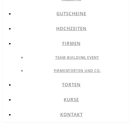
GUTSCHEINE
HOCHZEITEN
FIRMEN
TEAM BUILDING EVENT
FIRMENTORTEN UND CO.
TORTEN
KURSE
KONTAKT