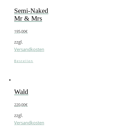
Semi-Naked
Mr & Mrs
195,00
€
zzgl.
Versandkosten
Bestellen
Wald
220,00
€
zzgl.
Versandkosten