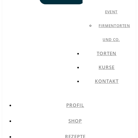
EVENT
FIRMENTORTEN
UND CO.
TORTEN
KURSE
KONTAKT
PROFIL
SHOP
REZEPTE