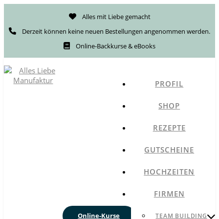
Alles mit Liebe gemacht
Derzeit können keine neuen Bestellungen angenommen werden.
Online-Backkurse & eBooks
PROFIL
SHOP
REZEPTE
GUTSCHEINE
HOCHZEITEN
FIRMEN
Online-Kurse
TEAM BUILDING