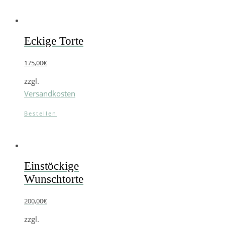
Eckige Torte
175,00
€
zzgl.
Versandkosten
Bestellen
Einstöckige
Wunschtorte
200,00
€
zzgl.