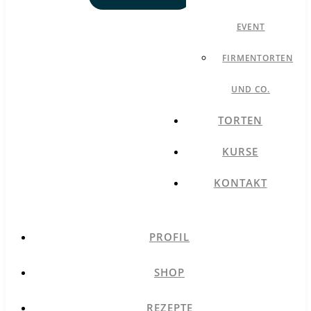
EVENT
FIRMENTORTEN
UND CO.
TORTEN
KURSE
KONTAKT
PROFIL
SHOP
REZEPTE