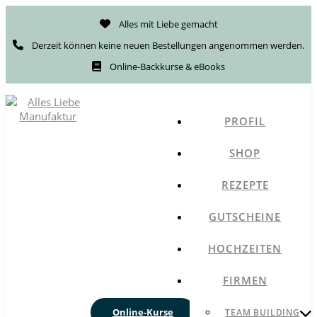
Alles mit Liebe gemacht
Derzeit können keine neuen Bestellungen angenommen werden.
Online-Backkurse & eBooks
PROFIL
SHOP
REZEPTE
GUTSCHEINE
HOCHZEITEN
FIRMEN
Online-Kurse
TEAM BUILDING