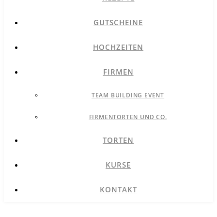
GUTSCHEINE
HOCHZEITEN
FIRMEN
TEAM BUILDING EVENT
FIRMENTORTEN UND CO.
TORTEN
KURSE
KONTAKT