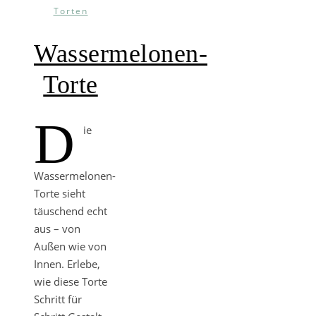
Torten
Wassermelonen-
Torte
D
ie
Wassermelonen-
Torte sieht
täuschend echt
aus – von
Außen wie von
Innen. Erlebe,
wie diese Torte
Schritt für