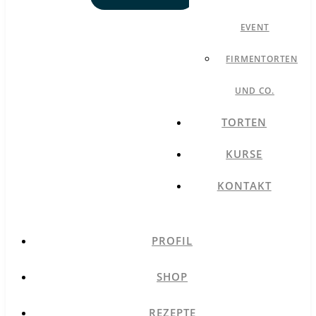
EVENT
FIRMENTORTEN
UND CO.
TORTEN
KURSE
KONTAKT
PROFIL
SHOP
REZEPTE