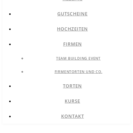
GUTSCHEINE
HOCHZEITEN
FIRMEN
TEAM BUILDING EVENT
FIRMENTORTEN UND CO.
TORTEN
KURSE
KONTAKT