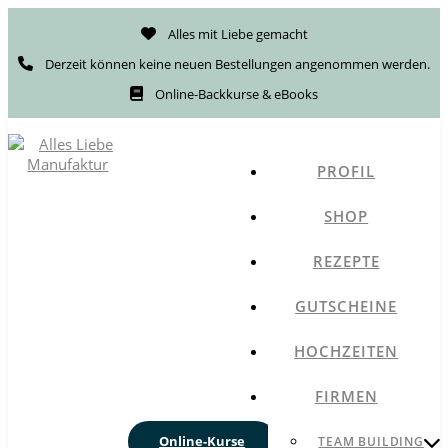
Alles mit Liebe gemacht
Derzeit können keine neuen Bestellungen angenommen werden.
Online-Backkurse & eBooks
PROFIL
SHOP
REZEPTE
GUTSCHEINE
HOCHZEITEN
FIRMEN
Online-Kurse
TEAM BUILDING