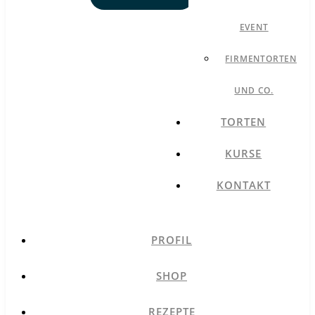
EVENT
FIRMENTORTEN
UND CO.
TORTEN
KURSE
KONTAKT
PROFIL
SHOP
REZEPTE