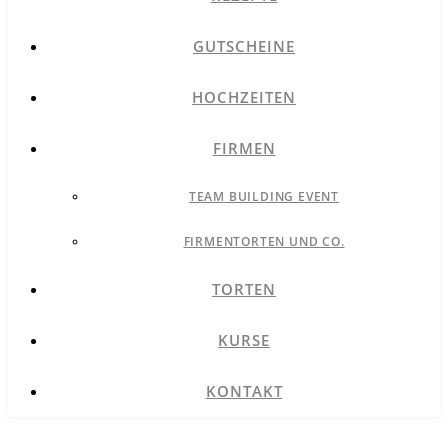
GUTSCHEINE
HOCHZEITEN
FIRMEN
TEAM BUILDING EVENT
FIRMENTORTEN UND CO.
TORTEN
KURSE
KONTAKT