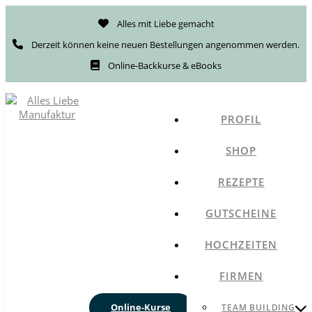
Alles mit Liebe gemacht
Derzeit können keine neuen Bestellungen angenommen werden.
Online-Backkurse & eBooks
PROFIL
SHOP
REZEPTE
GUTSCHEINE
HOCHZEITEN
FIRMEN
Online-Kurse
TEAM BUILDING