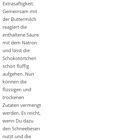
Extrasaftigkeit.
Gemeinsam mit
der Buttermilch
reagiert die
enthaltene Säure
mit dem Natron
und lässt die
Schokotörtchen
schön fluffig
aufgehen. Nun
können die
flüssigen und
trockenen
Zutaten vermengt
werden. Es reicht,
wenn Du dazu
den Schneebesen
nutzt und die