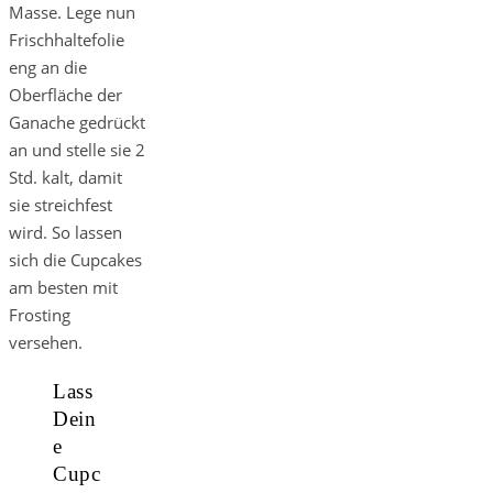
Masse. Lege nun
Frischhaltefolie
eng an die
Oberfläche der
Ganache gedrückt
an und stelle sie 2
Std. kalt, damit
sie streichfest
wird. So lassen
sich die Cupcakes
am besten mit
Frosting
versehen.
Lass
Dein
e
Cupc