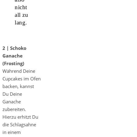
nicht
all zu
lang.
2 | Schoko
Ganache
(Frosting)
Während Deine
Cupcakes im Ofen
backen, kannst
Du Deine
Ganache
zubereiten.
Hierzu erhitzt Du
die Schlagsahne
in einem