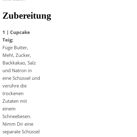
Zubereitung
1 | Cupcake
Teig:
Füge Butter,
Mehl, Zucker,
Backkakao, Salz
und Natron in
eine Schüssel und
verühre die
trockenen
Zutaten mit
einem
Schneebesen.
Nimm Dir eine
separate Schüssel