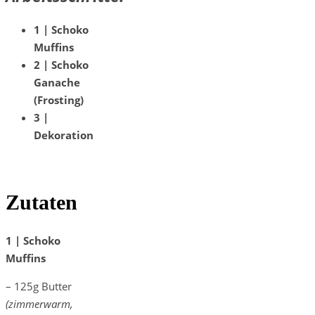
1 | Schoko
Muffins
2 | Schoko
Ganache
(Frosting)
3 |
Dekoration
Zutaten
1 | Schoko
Muffins
– 125g Butter
(zimmerwarm,