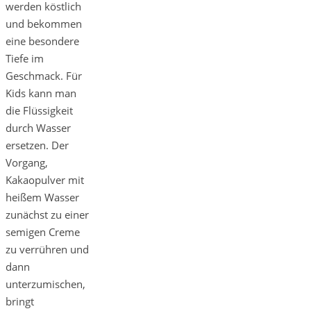
werden köstlich
und bekommen
eine besondere
Tiefe im
Geschmack. Für
Kids kann man
die Flüssigkeit
durch Wasser
ersetzen. Der
Vorgang,
Kakaopulver mit
heißem Wasser
zunächst zu einer
semigen Creme
zu verrühren und
dann
unterzumischen,
bringt