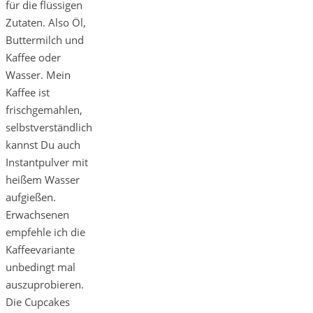
für die flüssigen
Zutaten. Also Öl,
Buttermilch und
Kaffee oder
Wasser. Mein
Kaffee ist
frischgemahlen,
selbstverständlich
kannst Du auch
Instantpulver mit
heißem Wasser
aufgießen.
Erwachsenen
empfehle ich die
Kaffeevariante
unbedingt mal
auszuprobieren.
Die Cupcakes