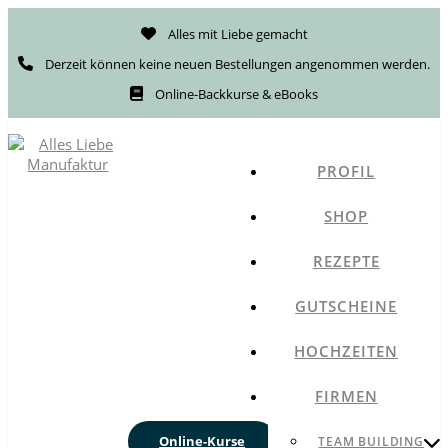
Alles mit Liebe gemacht
Derzeit können keine neuen Bestellungen angenommen werden.
Online-Backkurse & eBooks
PROFIL
SHOP
REZEPTE
GUTSCHEINE
HOCHZEITEN
FIRMEN
Online-Kurse
TEAM BUILDING