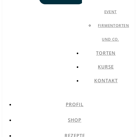
EVENT
FIRMENTORTEN
UND CO.
TORTEN
KURSE
KONTAKT
PROFIL
SHOP
REZEPTE