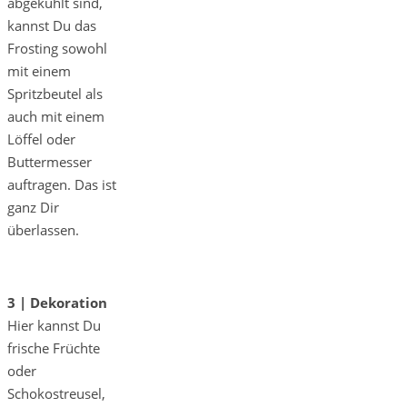
abgekühlt sind,
kannst Du das
Frosting sowohl
mit einem
Spritzbeutel als
auch mit einem
Löffel oder
Buttermesser
auftragen. Das ist
ganz Dir
überlassen.
3 | Dekoration
Hier kannst Du
frische Früchte
oder
Schokostreusel,