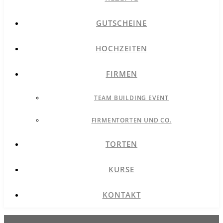
GUTSCHEINE
HOCHZEITEN
FIRMEN
TEAM BUILDING EVENT
FIRMENTORTEN UND CO.
TORTEN
KURSE
KONTAKT