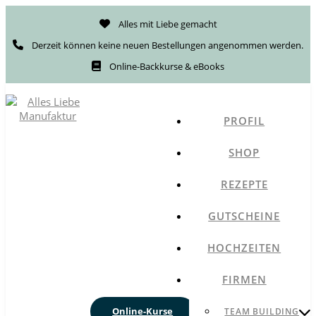
Alles mit Liebe gemacht
Derzeit können keine neuen Bestellungen angenommen werden.
Online-Backkurse & eBooks
PROFIL
SHOP
REZEPTE
GUTSCHEINE
HOCHZEITEN
FIRMEN
Online-Kurse
TEAM BUILDING