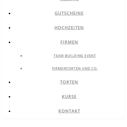
GUTSCHEINE
HOCHZEITEN
FIRMEN
TEAM BUILDING EVENT
FIRMENTORTEN UND CO.
TORTEN
KURSE
KONTAKT