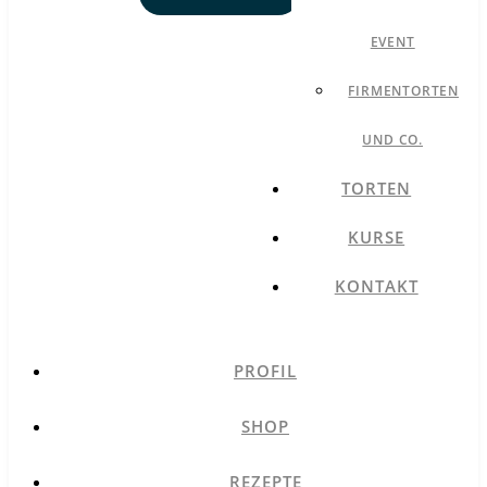
EVENT
FIRMENTORTEN
UND CO.
TORTEN
KURSE
KONTAKT
PROFIL
SHOP
REZEPTE