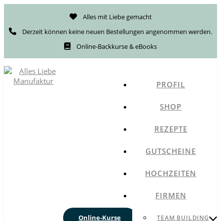
Alles mit Liebe gemacht
Derzeit können keine neuen Bestellungen angenommen werden.
Online-Backkurse & eBooks
PROFIL
SHOP
REZEPTE
GUTSCHEINE
HOCHZEITEN
FIRMEN
Online-Kurse
TEAM BUILDING