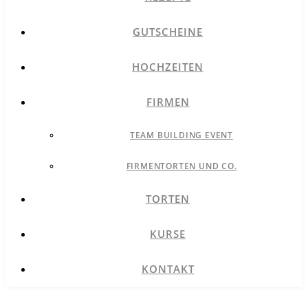
GUTSCHEINE
HOCHZEITEN
FIRMEN
TEAM BUILDING EVENT
FIRMENTORTEN UND CO.
TORTEN
KURSE
KONTAKT