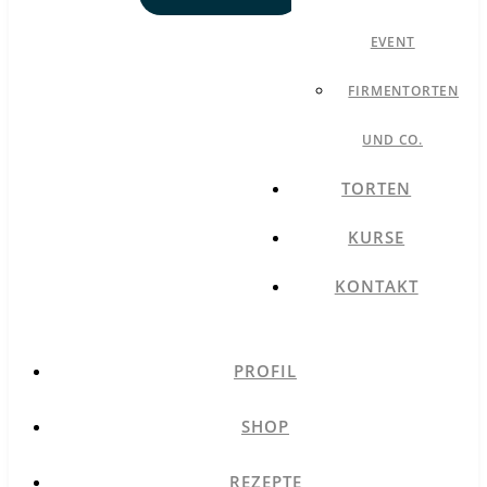
EVENT
FIRMENTORTEN
UND CO.
TORTEN
KURSE
KONTAKT
PROFIL
SHOP
REZEPTE