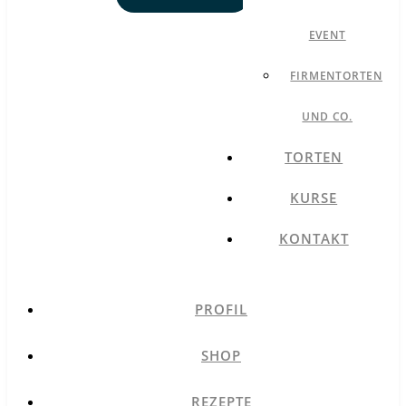
EVENT
FIRMENTORTEN
UND CO.
TORTEN
KURSE
KONTAKT
PROFIL
SHOP
REZEPTE