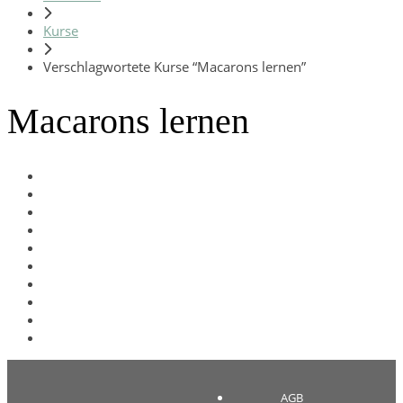
Kurse
Verschlagwortete Kurse “Macarons lernen”
Macarons lernen
AGB