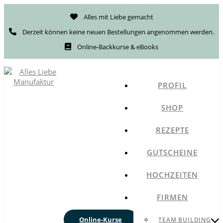
Alles mit Liebe gemacht
Derzeit können keine neuen Bestellungen angenommen werden.
Online-Backkurse & eBooks
PROFIL
SHOP
REZEPTE
GUTSCHEINE
HOCHZEITEN
FIRMEN
Online-Kurse
TEAM BUILDING